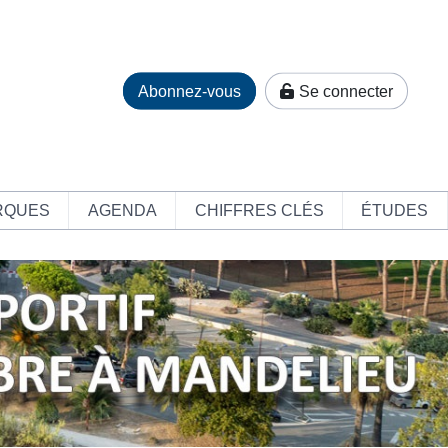
Abonnez-vous
Se connecter
RQUES
AGENDA
CHIFFRES CLÉS
ÉTUDES