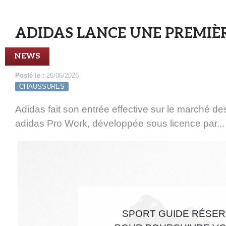
ADIDAS LANCE UNE PREMIÈR
NEWS
Posté le :
26/06/2026
CHAUSSURES
Adidas fait son entrée effective sur le marché d
adidas Pro Work, développée sous licence par...
SPORT GUIDE RÉSERV