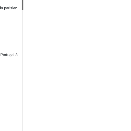
in parisien
 Portugal à