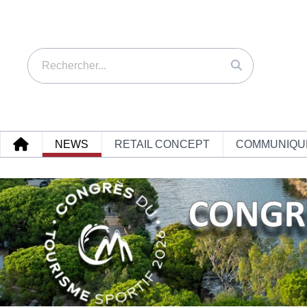
NEWS
RETAIL CONCEPT
COMMUNIQU