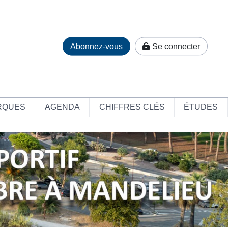
Abonnez-vous
Se connecter
RQUES
AGENDA
CHIFFRES CLÉS
ÉTUDES