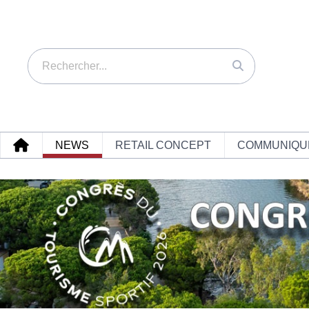
NEWS
RETAIL CONCEPT
COMMUNIQU