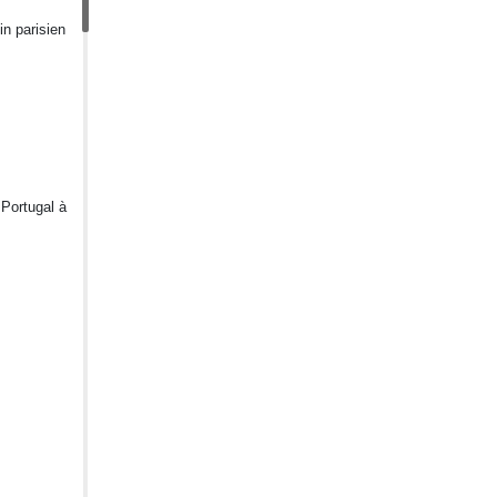
in parisien
 Portugal à