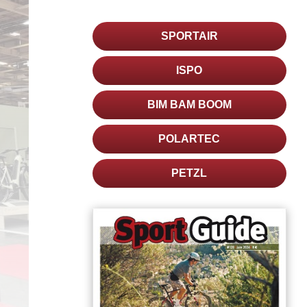
SPORTAIR
ISPO
BIM BAM BOOM
POLARTEC
PETZL