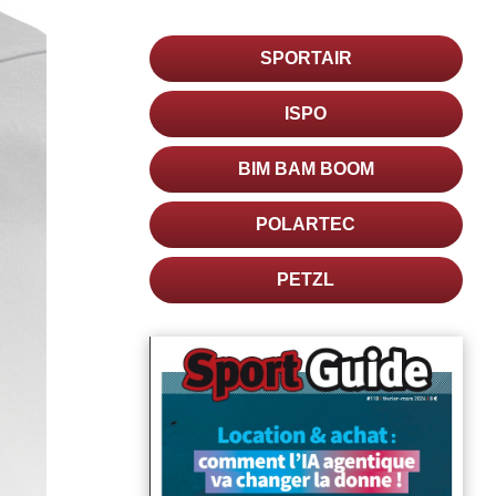
SPORTAIR
ISPO
BIM BAM BOOM
POLARTEC
PETZL