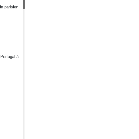
in parisien
 Portugal à