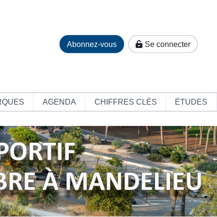
Abonnez-vous
Se connecter
RQUES
AGENDA
CHIFFRES CLÉS
ÉTUDES