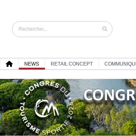
NEWS
RETAIL CONCEPT
COMMUNIQU