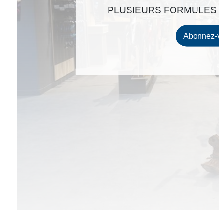
PLUSIEURS FORMULES 
Abonnez-