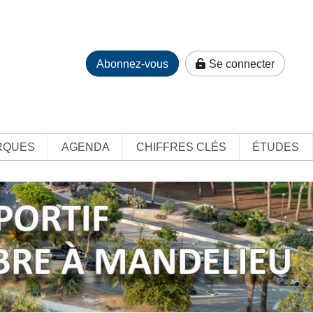
Abonnez-vous
Se connecter
RQUES
AGENDA
CHIFFRES CLÉS
ÉTUDES