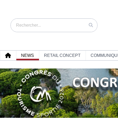
NEWS
RETAIL CONCEPT
COMMUNIQU