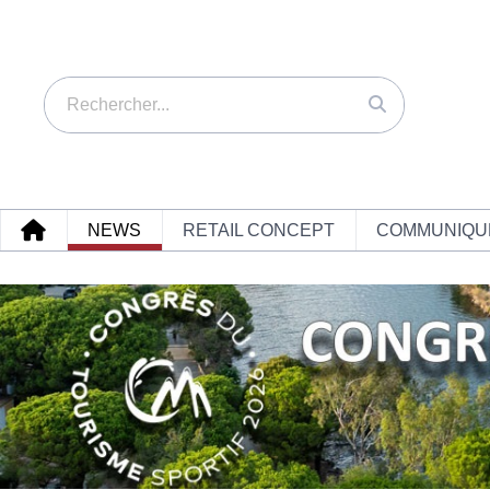
NEWS
RETAIL CONCEPT
COMMUNIQU