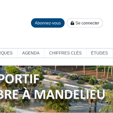
Abonnez-vous
Se connecter
RQUES
AGENDA
CHIFFRES CLÉS
ÉTUDES