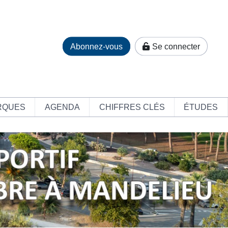
Abonnez-vous
Se connecter
RQUES
AGENDA
CHIFFRES CLÉS
ÉTUDES