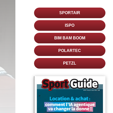
SPORTAIR
ISPO
BIM BAM BOOM
POLARTEC
PETZL