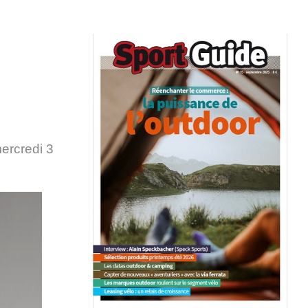
ercredi 3