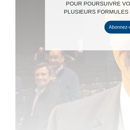
POUR POURSUIVRE VO
PLUSIEURS FORMULES 
Abonnez-