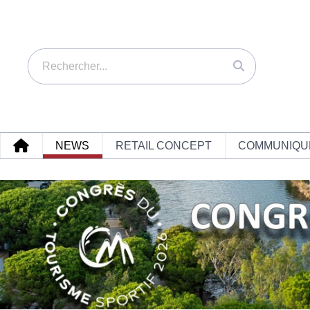
NEWS
RETAIL CONCEPT
COMMUNIQU