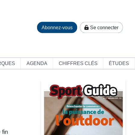
Abonnez-vous
Se connecter
RQUES
AGENDA
CHIFFRES CLÉS
ÉTUDES
 fin