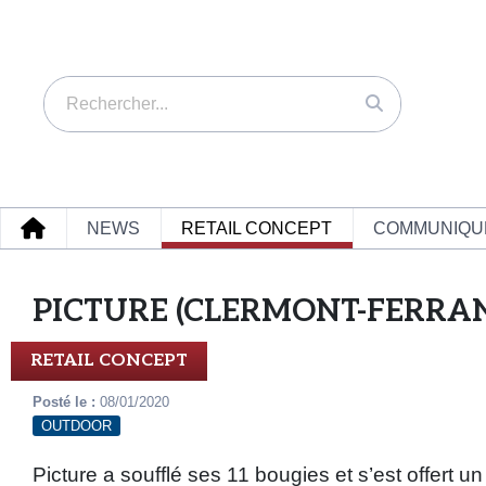
NEWS
RETAIL CONCEPT
COMMUNIQU
PICTURE (CLERMONT-FERRA
RETAIL CONCEPT
Posté le :
08/01/2020
OUTDOOR
Picture a soufflé ses 11 bougies et s’est offert