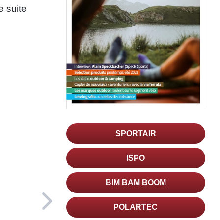
e suite
SPORTAIR
ISPO
BIM BAM BOOM
POLARTEC