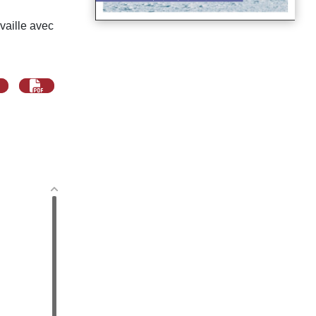
availle avec