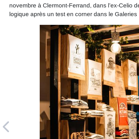
novembre à Clermont-Ferrand, dans l’ex-Celio d
logique après un test en corner dans le Galeries 