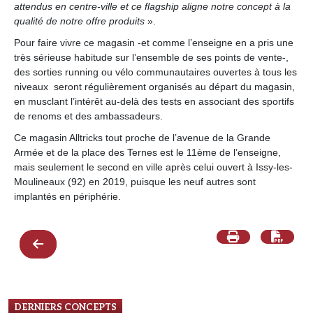
attendus en centre-ville et ce flagship aligne notre concept à la
qualité de notre offre produits
».
Pour faire vivre ce magasin -et comme l’enseigne en a pris une
très sérieuse habitude sur l’ensemble de ses points de vente-,
des sorties running ou vélo communautaires ouvertes à tous les
niveaux seront régulièrement organisés au départ du magasin,
en musclant l’intérêt au-delà des tests en associant des sportifs
de renoms et des ambassadeurs.
Ce magasin Alltricks tout proche de l’avenue de la Grande
Armée et de la place des Ternes est le 11ème de l’enseigne,
mais seulement le second en ville après celui ouvert à Issy-les-
Moulineaux (92) en 2019, puisque les neuf autres sont
implantés en périphérie.
DERNIERS CONCEPTS