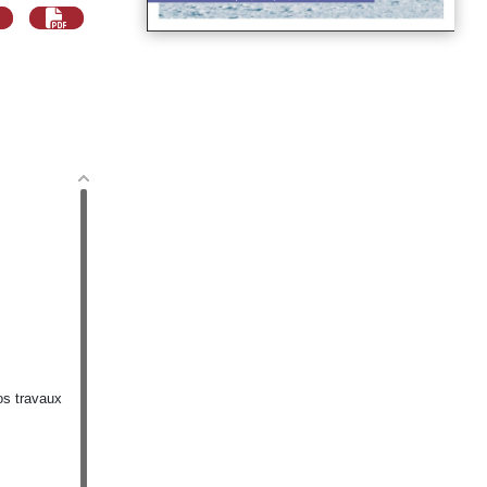
os travaux