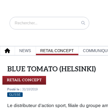
NEWS
RETAIL CONCEPT
COMMUNIQU
BLUE TOMATO (HELSINKI)
RETAIL CONCEPT
Posté le :
31/10/2019
GLISSE
Le distributeur d’action sport, filiale du groupe 