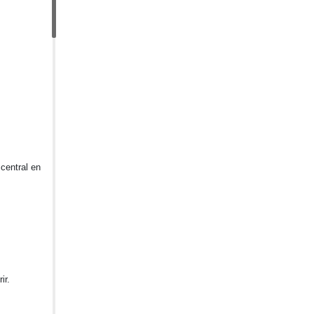
central en
ir.