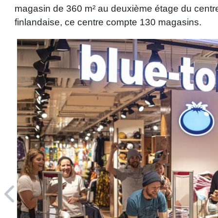
magasin de 360 m² au deuxième étage du centre 
finlandaise, ce centre compte 130 magasins.