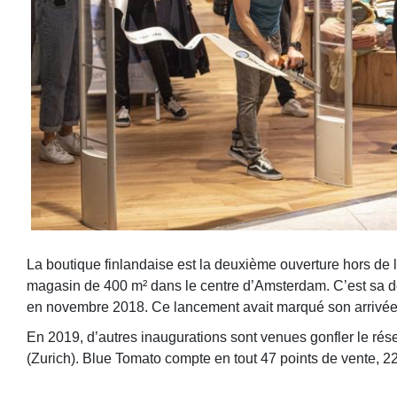
La boutique finlandaise est la deuxième ouverture hors de 
magasin de 400 m² dans le centre d’Amsterdam. C’est sa d
en novembre 2018. Ce lancement avait marqué son arrivée 
En 2019, d’autres inaugurations sont venues gonfler le r
(Zurich). Blue Tomato compte en tout 47 points de vente, 22